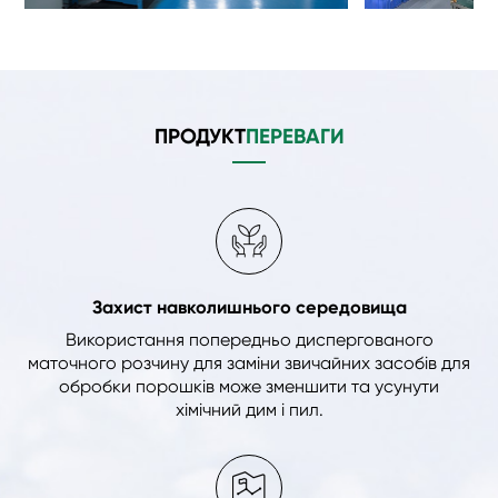
ПРОДУКТ
ПЕРЕВАГИ
Захист навколишнього середовища
Використання попередньо диспергованого
маточного розчину для заміни звичайних засобів для
обробки порошків може зменшити та усунути
хімічний дим і пил.